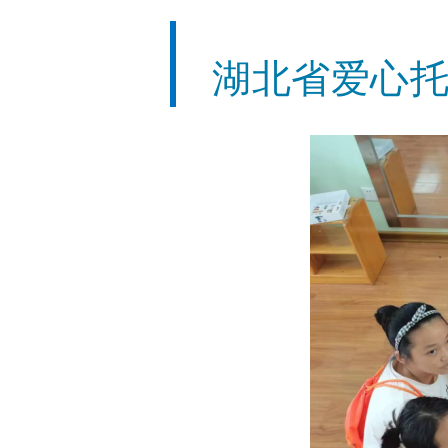
湖北省爱心