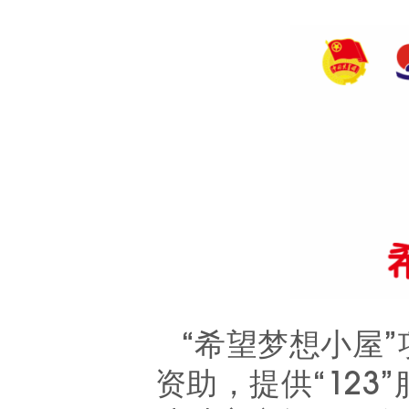
“希望梦想小屋
资助，提供“123