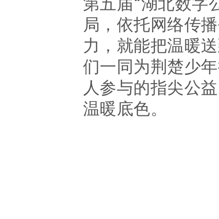
第五届
“
湖北数字
局，依托网络传播
力，就能把温暖送
们一同为荆楚少年
人参与的指尖公益
温暖底色。