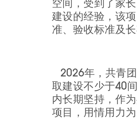
空间，受到了家长
建设的经验，该项
准、验收标准及长
202
6
年，共青
取
建设不少于
40
内长期坚持，作为
项目，用情用力为