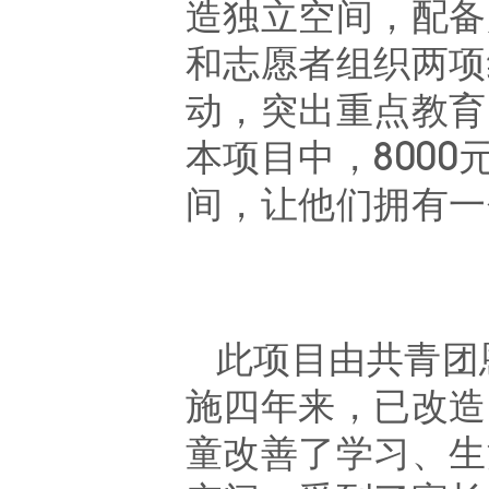
造独立空间，配备
和志愿者组织两项
动，突出重点教育
本项目中，800
间，让他们拥有一
此项目由
共青团
施四年来，已改造
童改善了学习、生