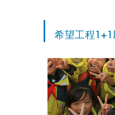
希望工程1+