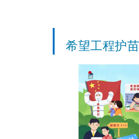
希望工程护