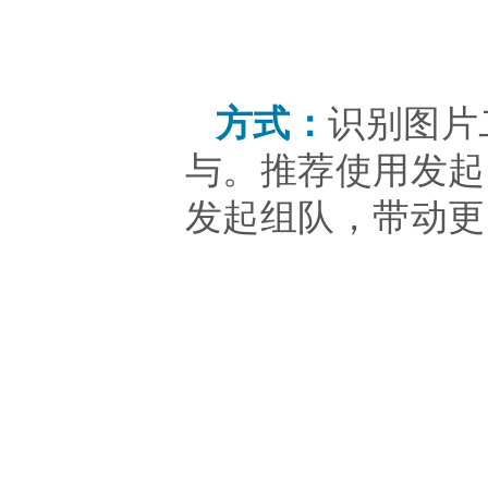
方式：
识别图片
与。推荐使用发起
发起组队，带动更