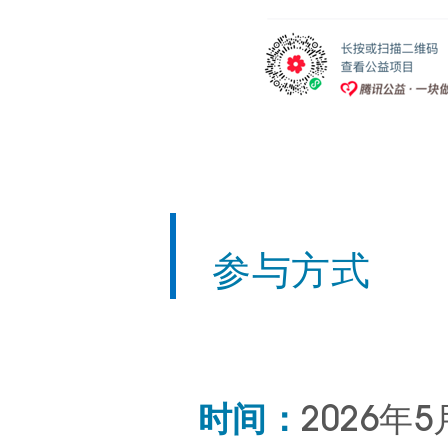
参与方式
时间：
2026年