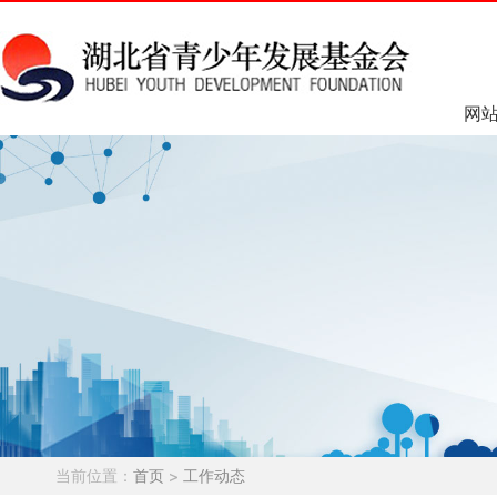
网
当前位置：
首页
>
工作动态