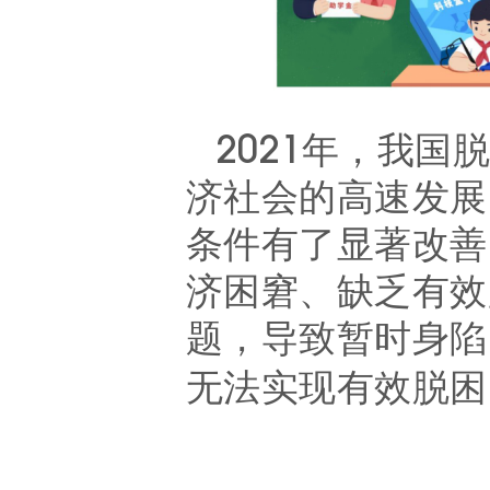
2021年，我
济社会的高速发展
条件有了显著改善
济困窘、缺乏有效
题，导致暂时身陷
无法实现有效脱困