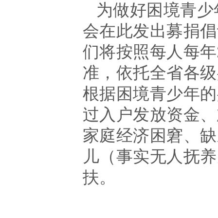
为做好困境青少
会在此发出募捐倡
们将按照每人每年
准，依托全省各级
根据困境青少年的
过入户发放资金、
家庭经济困窘、缺
儿（事实无人抚养
扶。