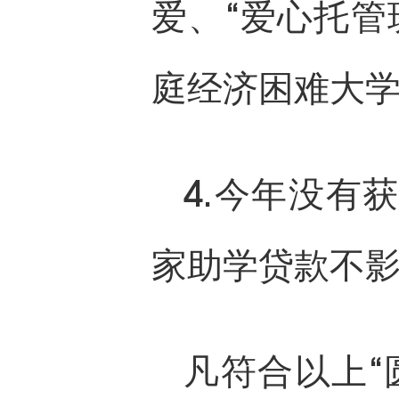
爱、“爱心托管
庭经济困难大
4.今年没有
家助学贷款不
凡符合以上“