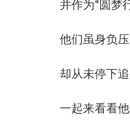
并作为“圆梦
他们虽身负压
却从未停下追
一起来看看他