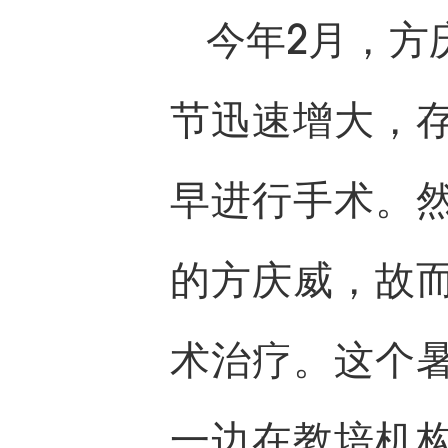
今年2月，方
节迅速增大，
早进行手术。
的方庆威，故
术治疗。这个
一边在教培机