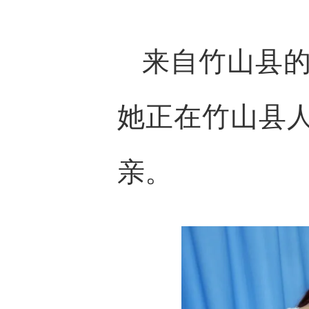
来自竹山县的
她正在竹山县
亲。