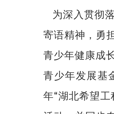
为深入贯彻
寄语精神，勇担
青少年健康成
青少年发展基金
年“湖北希望工