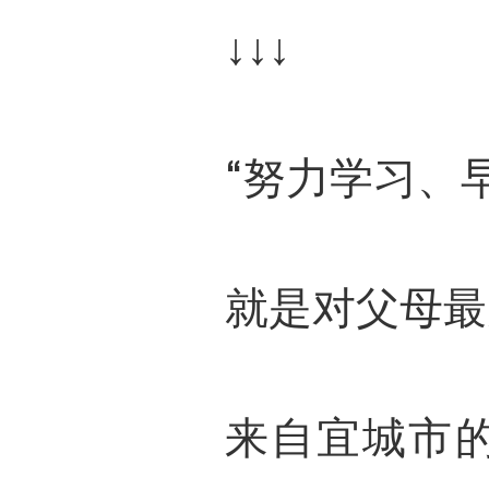
↓↓↓
“努力学习、
就是对父母最
来自宜城市的