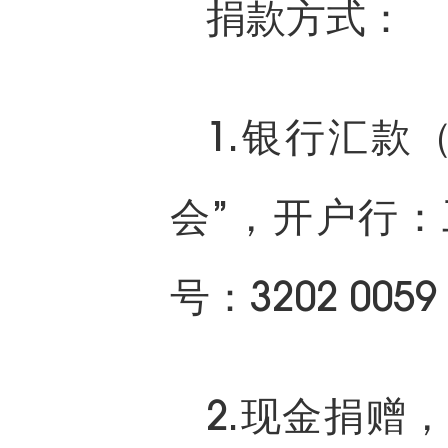
捐款方式：
1.银行汇款
会”，开户行
号：3202 0059 
2.现金捐赠