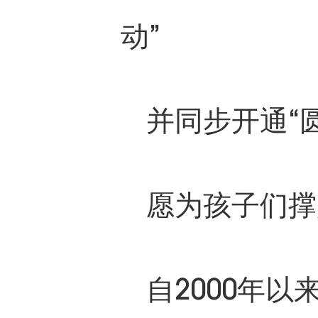
动”
并同步开通“
愿为孩子们撑
自2000年以