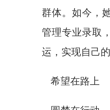
群体。如今，
管理专业录取
运，实现自己的
希望在路上