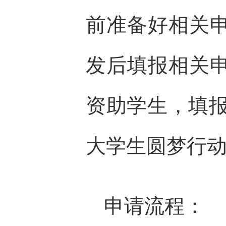
前准备好相关
发后填报相关
资助学生，填报
大学生圆梦行
申请流程：