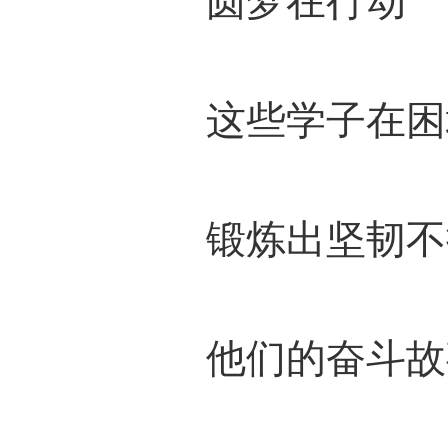
圆梦在行动
这些学子在困
锻炼出坚韧不
他们的奋斗故