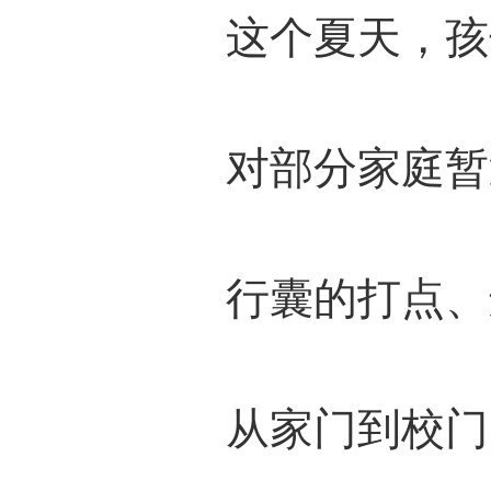
这个夏天，孩
对部分家庭暂
行囊的打点、
从家门到校门