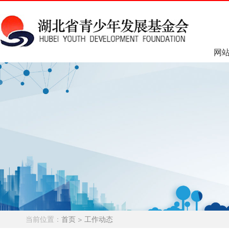
网
当前位置：
首页
>
工作动态