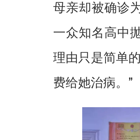
母亲却被确诊
一众知名高中
理由只是简单的
费给她治病。”