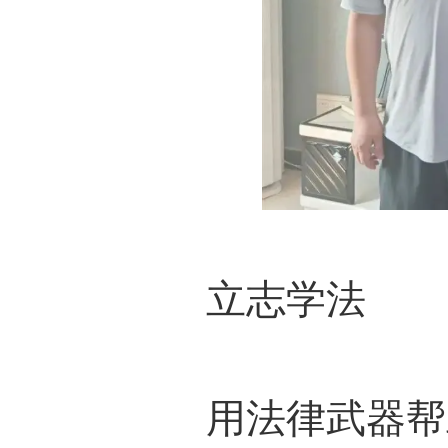
立志学法
用法律武器帮