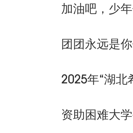
加油吧，少年
团团永远是你
2025年“湖
资助困难大学