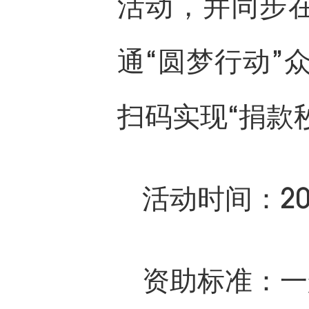
活动，并同步在
通“圆梦行动”
扫码实现“捐款
活动时间：20
资助标准：一