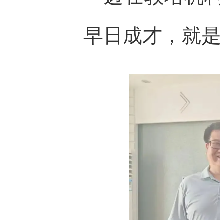
早日成才，就