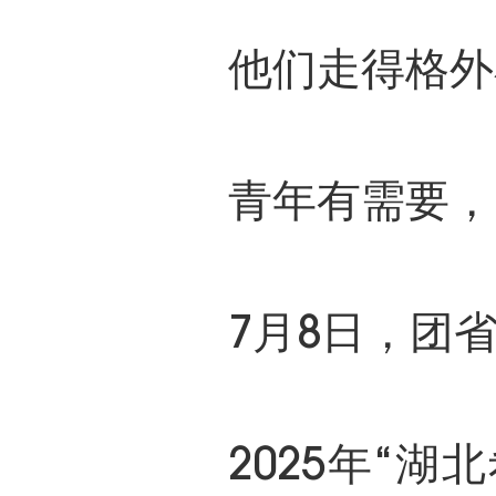
他们走得格外
青年有需要，
7月8日，团
2025年“