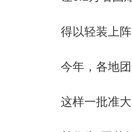
得以轻装上阵
今年，各地团
这样一批准大