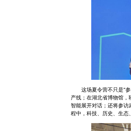
这场夏令营不只是“
产线；在湖北省博物馆，
智能展开对话；还将参访
程中，科技、历史、生态