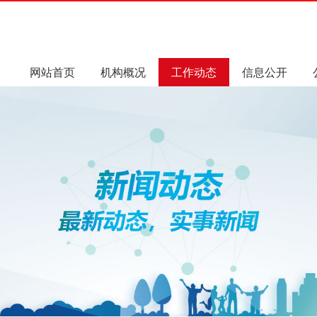
网站首页
机构概况
工作动态
信息公开