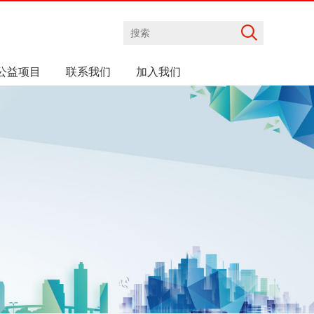
公益项目
联系我们
加入我们