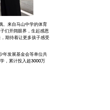
偶。来自马山中学的体育
孩子们开阔眼界，生起感恩
来，期待着让更多孩子感受
少年发展基金会等单位共
学，累计投入超3000万