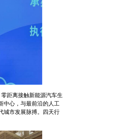
，零距离接触新能源汽车生
新中心，与最前沿的人工
代城市发展脉搏。四天行