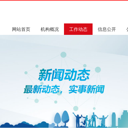
网站首页
机构概况
工作动态
信息公开