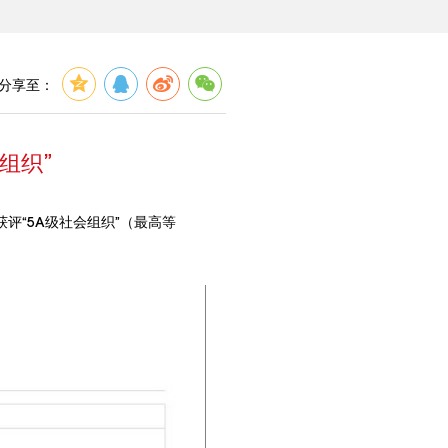
分享至：
组织”
评“5A级社会组织”（最高等
。