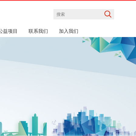
公益项目
联系我们
加入我们