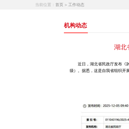
当前位置：
首页
>
工作动态
机构动态
湖北
近日，湖北省民政厅发布《2
级）。据悉，这是自我省组织开