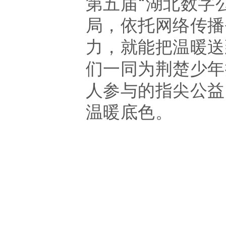
第五届
“
湖北数字
局，依托网络传播
力，就能把温暖送
们一同为荆楚少年
人参与的指尖公益
温暖底色。