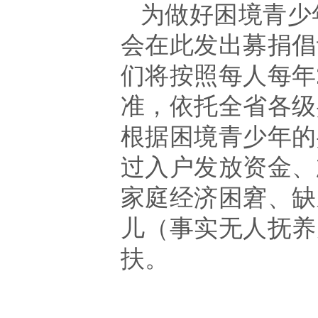
为做好困境青少
会在此发出募捐倡
们将按照每人每年
准，依托全省各级
根据困境青少年的
过入户发放资金、
家庭经济困窘、缺
儿（事实无人抚养
扶。