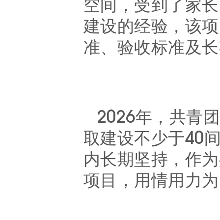
空间，受到了家长
建设的经验，该项
准、验收标准及长
202
6
年，共青
取
建设不少于
40
内长期坚持，作为
项目，用情用力为