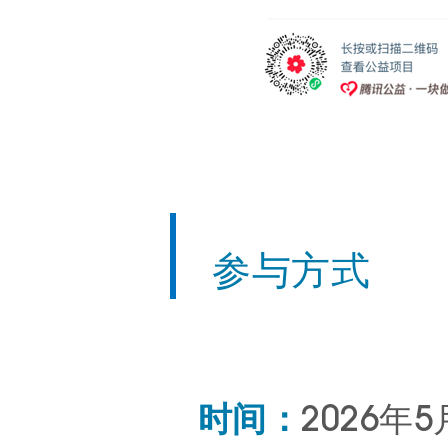
参与方式
时间：
2026年