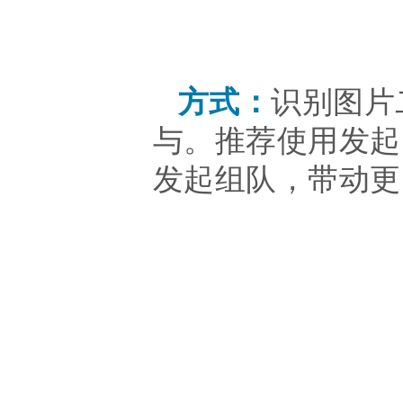
方式：
识别图片
与。推荐使用发起
发起组队，带动更