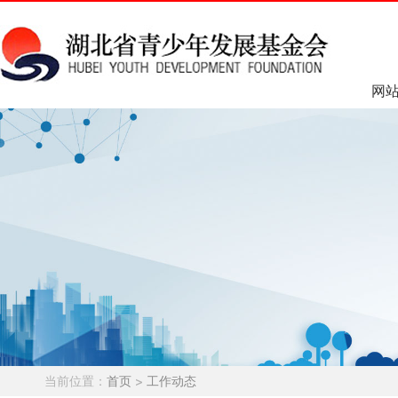
网
当前位置：
首页
>
工作动态