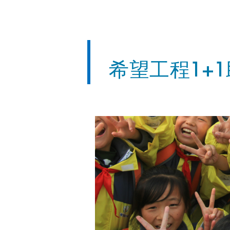
希望工程1+