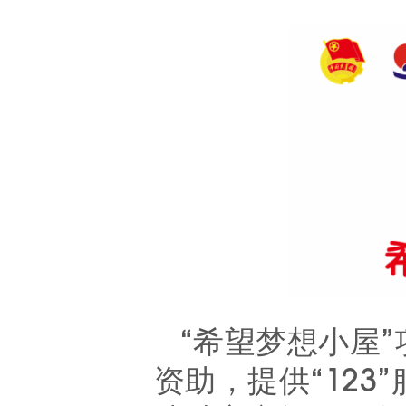
“希望梦想小屋
资助，提供“123