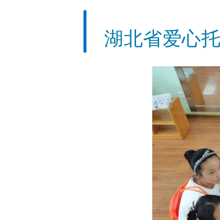
湖北省爱心