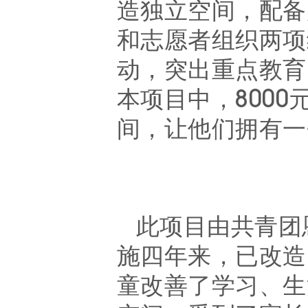
造独立空间，配备
和志愿者组织两项
动，突出重点教育
本项目中，800
间，让他们拥有一
此项目由
共青团
施四年来，已改造
童改善了学习、生