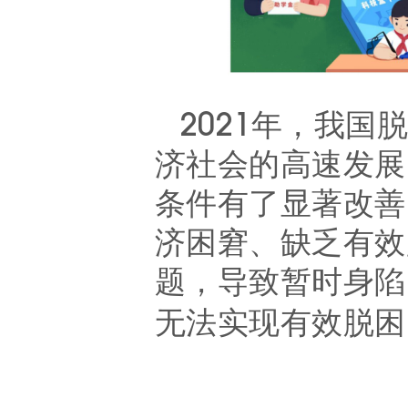
2021年，我
济社会的高速发展
条件有了显著改善
济困窘、缺乏有效
题，导致暂时身陷
无法实现有效脱困