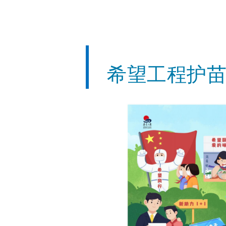
希望工程护