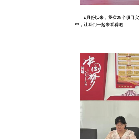
6月份以来，我省28个项目
中，让我们一起来看看吧！