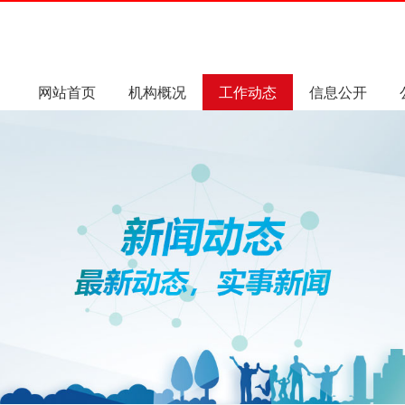
网站首页
机构概况
工作动态
信息公开