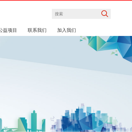
公益项目
联系我们
加入我们