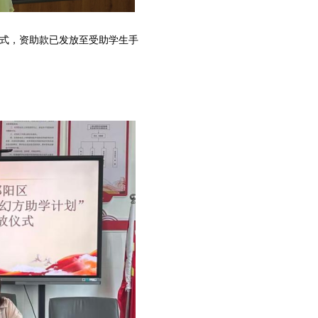
放仪式，资助款已发放至受助学生手