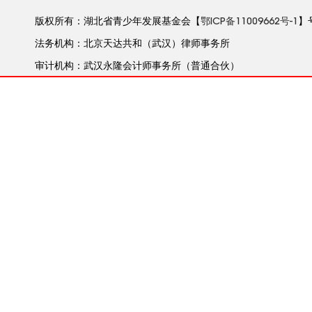
版权所有：湖北省青少年发展基金会【
鄂ICP备11009662号-1
】
法务机构：北京天达共和（武汉）律师事务所
审计机构：武汉永隆会计师事务所（普通合伙）