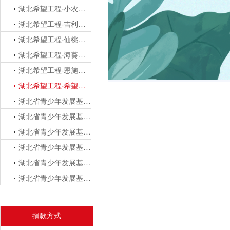
湖北希望工程·小农基金
湖北希望工程·吉利火星助学基金
湖北希望工程·仙桃公益基金
湖北希望工程·海葵基金
湖北希望工程·恩施州百卉基金
湖北希望工程·希望罗田基金
湖北省青少年发展基金会·樊城青佑基金
湖北省青少年发展基金会·咸宁公益基金
湖北省青少年发展基金会·宜昌公益基金
湖北省青少年发展基金会·鄂州护苗基金
湖北省青少年发展基金会·襄阳公益基金
湖北省青少年发展基金会·楚超体育基金
捐款方式