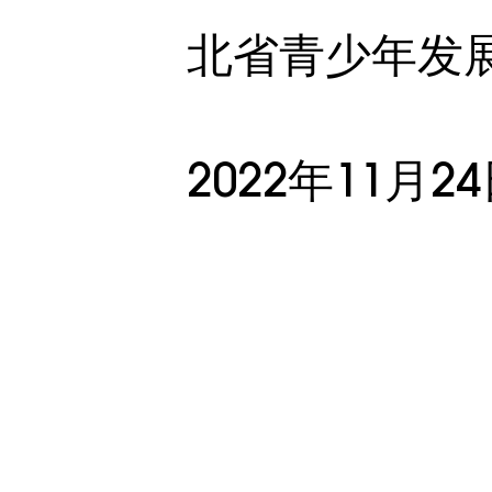
北省青少年发
2022年11月2