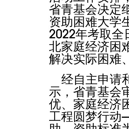
省青基会决定继
资助困难大学
2022年考取
北家庭经济困
解决实际困难
经自主申请
示，省青基会
优、家庭经济
工程圆梦行动
助，资助标准为