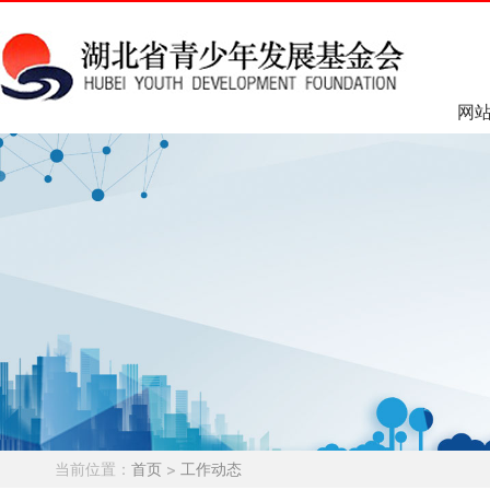
网
当前位置：
首页
>
工作动态