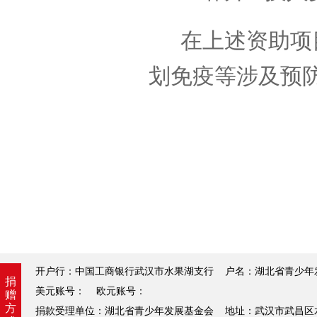
在上述资助项目
划免疫等涉及预
开户行：中国工商银行武汉市水果湖支行 户名：湖北省青少年发展基金
捐
美元账号： 欧元账号：
赠
方
捐款受理单位：湖北省青少年发展基金会 地址：武汉市武昌区水果