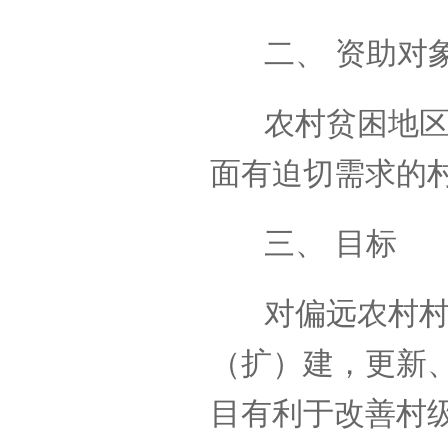
二、 资助对
农村贫困地区在
面有迫切需求的
三、 目标
对偏远农村村级
（扩）建，更新
目有利于改善村