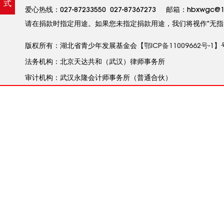
式
爱心热线：027-87233550 027-87367273 邮箱：hbxw
请在捐款时指定用途。如果您未指定捐款用途，我们将视作”无指
版权所有：湖北省青少年发展基金会【
鄂ICP备11009662号-1
】
法务机构：北京天达共和（武汉）律师事务所
审计机构：武汉永隆会计师事务所（普通合伙）