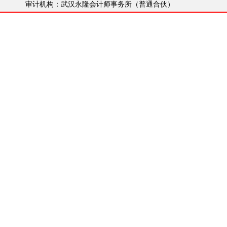
审计机构：武汉永隆会计师事务所（普通合伙）