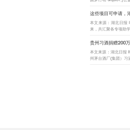
这些项目可申请，湖
本文来源：湖北日报 
来，共汇聚各专项助学
贵州习酒捐赠200
本文来源：湖北日报 
州茅台酒厂(集团）习