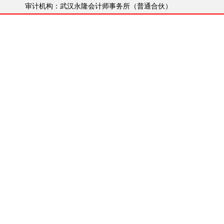
审计机构：武汉永隆会计师事务所（普通合伙）