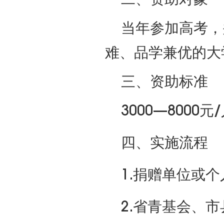
当年参加高考，
难、品学兼优的大
三、资助标准
3000—800
四、实施流程
1.捐赠单位或
2.省青基会、