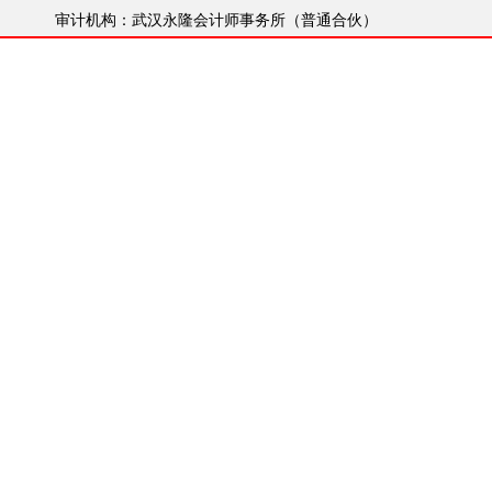
审计机构：武汉永隆会计师事务所（普通合伙）