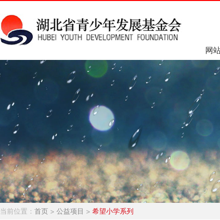
网
当前位置：
首页
>
公益项目
>
希望小学系列