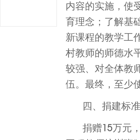
内容的实施，使
育理念；了解基
新课程的教学工
村教师的师德水
较强、对全体教
伍。最终，至少
四、捐建标
捐赠15万元，可