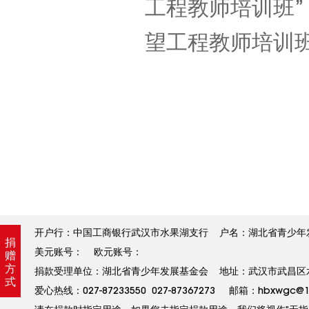
工程教师培训班”
望工程教师培训
开户行：中国工商银行武汉市水果湖支行 户名：湖北省青少年发展基金
捐
美元账号： 欧元账号：
赠
方
捐款受理单位：湖北省青少年发展基金会 地址：武汉市武昌区水果
式
爱心热线：027-87233550 027-87367273 邮箱：hbxw