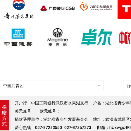
开户行：中国工商银行武汉市水果湖支行 户名：湖北省青少年发展基金
捐
美元账号： 欧元账号：
赠
方
捐款受理单位：湖北省青少年发展基金会 地址：武汉市武昌区水果
式
爱心热线：027-87233550 027-87367273 邮箱：hbxw