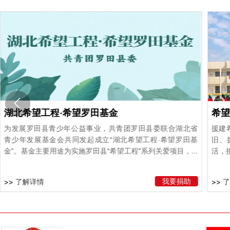
湖北希望工程·希望罗田基金
希望
为发展罗田县青少年公益事业，共青团罗田县委联合湖北省
援建
青少年发展基金会共同发起成立“湖北希望工程·希望罗田基
旧、
金”。基金主要用途为实施罗田县“希望工程”系列关爱项目，...
活，
我要捐助
>> 了解详情
>> 