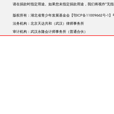
请在捐款时指定用途。如果您未指定捐款用途，我们将视作”无指
版权所有：湖北省青少年发展基金会【
鄂ICP备11009662号-1
】
法务机构：北京天达共和（武汉）律师事务所
审计机构：武汉永隆会计师事务所（普通合伙）